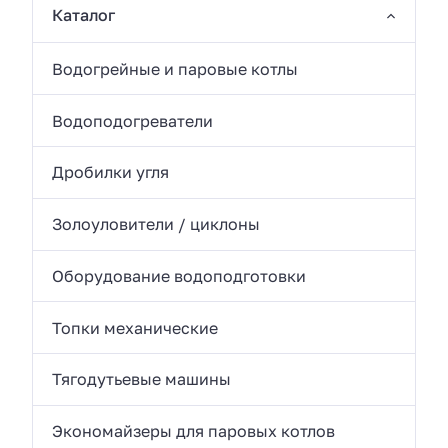
Каталог
Водогрейные и паровые котлы
Водоподогреватели
Дробилки угля
Золоуловители / циклоны
Оборудование водоподготовки
Топки механические
Тягодутьевые машины
Экономайзеры для паровых котлов