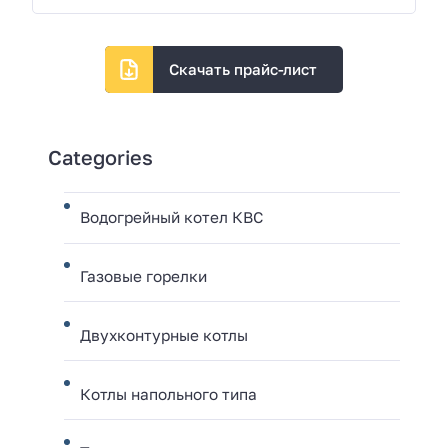
Скачать прайс-лист
Categories
Водогрейный котел КВС
Газовые горелки
Двухконтурные котлы
Котлы напольного типа