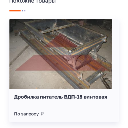
Похожие товары
Дробилка питатель ВДП-15 винтовая
По запросу ₽