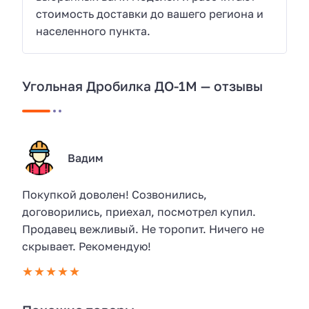
стоимость доставки до вашего региона и
населенного пункта.
Угольная Дробилка ДО-1М — отзывы
Вадим
Покупкой доволен! Созвонились,
договорились, приехал, посмотрел купил.
Продавец вежливый. Не торопит. Ничего не
скрывает. Рекомендую!