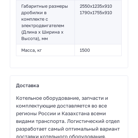
Габаритные размеры
2550x1235x910
дробилки в
1790x1755x910
комплекте с
электродвигателем
(Длина х Ширина х
Высота), мм
Масса, кг
1500
Доставка
Котельное оборудование, запчасти и
комплектующие доставляется во все
регионы России и Казахстана всеми
видами транспорта. Логистический отдел
разработает самый оптимальный вариант
доставки котельного оборудования,