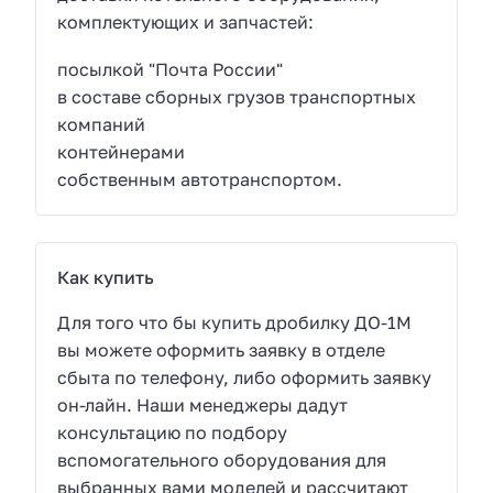
комплектующих и запчастей:
посылкой "Почта России"
в составе сборных грузов транспортных
компаний
контейнерами
собственным автотранспортом.
Как купить
Для того что бы купить дробилку ДО-1М
вы можете оформить заявку в отделе
сбыта по телефону, либо оформить заявку
он-лайн. Наши менеджеры дадут
консультацию по подбору
вспомогательного оборудования для
выбранных вами моделей и рассчитают