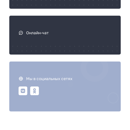
Онлайн-чат
Мы в социальных сетях