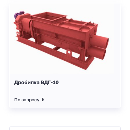
Дробилка ВДГ-10
По запросу ₽