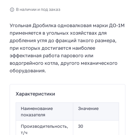
В наличии и под заказ
Угольная Дробилка одновалковая марки ДО-1М
применяется в угольных хозяйствах для
дробления угля до фракций такого размера,
при которых достигается наиболее
эффективная работа парового или
водогрейного котла, другого механического
оборудования.
Характеристики
Наименование
Значение
показателя
Производительность,
30
т/ч