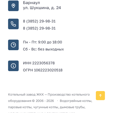
Барнаул
ул. Шукшина, д. 24
8 (3852) 29-98-31
8 (3852) 29-98-31
Пн - Пт: 9:00 до 18:00
Сб - Вс: без выходных
ИНН 2223056378
ОГРН 1062223020518
Котельный завод ЖКК — Производство котельного
оборудования ©
2006 -
2026
Водогрейные котлы,
паровые котлы, чугунные котлы, дымовые трубы,