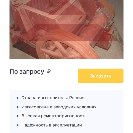
По запросу ₽
Заказать
Страна-изготовитель: Россия
Изготовлена в заводских условиях
Высокая ремонтопригодность
Надежность в эксплуатации