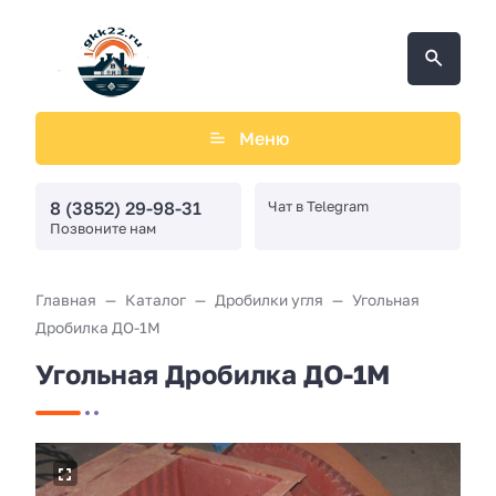
Меню
8 (3852) 29-98-31
Чат в Telegram
Позвоните нам
Главная
Каталог
Дробилки угля
Угольная
Дробилка ДО-1М
Угольная Дробилка ДО-1М