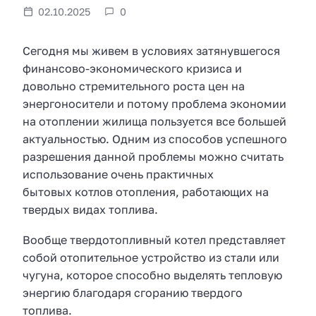
02.10.2025
0
Сегодня мы живем в условиях затянувшегося
финансово-экономического кризиса и
довольно стремительного роста цен на
энергоносители и потому проблема экономии
на отоплении жилища пользуется все большей
актуальностью. Одним из способов успешного
разрешения данной проблемы можно считать
использование очень практичных
бытовых котлов отопления, работающих на
твердых видах топлива.
Вообще твердотопливный котел представляет
собой отопительное устройство из стали или
чугуна, которое способно выделять тепловую
энергию благодаря сгоранию твердого
топлива.