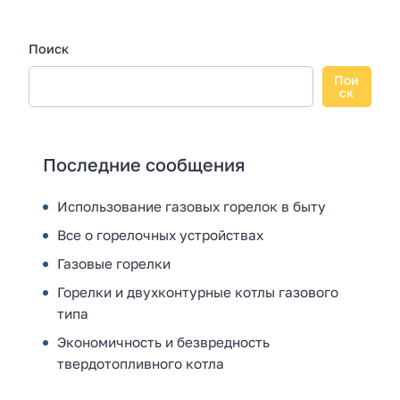
Поиск
Пои
ск
Последние сообщения
Использование газовых горелок в быту
Все о горелочных устройствах
Газовые горелки
Горелки и двухконтурные котлы газового
типа
Экономичность и безвредность
твердотопливного котла