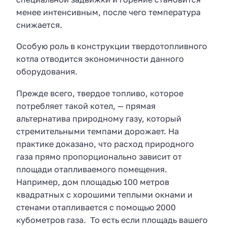
менее интенсивным, после чего температура
снижается.
Особую роль в конструкции твердотопливного
котла отводится экономичности данного
оборудования.
Прежде всего, твердое топливо, которое
потребляет такой котел, — прямая
альтернатива природному газу, который
стремительными темпами дорожает. На
практике доказано, что расход природного
газа прямо пропорционально зависит от
площади отапливаемого помещения.
Например, дом площадью 100 метров
квадратных с хорошими теплыми окнами и
стенами отапливается с помощью 2000
кубометров газа. То есть если площадь вашего