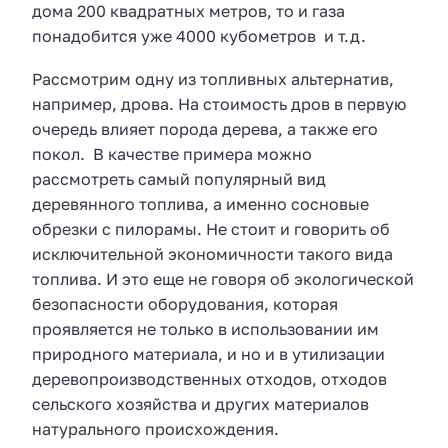
дома 200 квадратных метров, то и газа
понадобится уже 4000 кубометров и т.д.
Рассмотрим одну из топливных альтернатив,
например, дрова. На стоимость дров в первую
очередь влияет порода дерева, а также его
покол. В качестве примера можно
рассмотреть самый популярный вид
деревянного топлива, а именно сосновые
обрезки с пилорамы. Не стоит и говорить об
исключительной экономичности такого вида
топлива. И это еще не говоря об экологической
безопасности оборудования, которая
проявляется не только в использовании им
природного материала, и но и в утилизации
деревопроизводственных отходов, отходов
сельского хозяйства и других материалов
натурального происхождения.