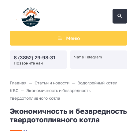
Меню
8 (3852) 29-98-31
Чат в Telegram
Позвоните нам
Главная
Статьи и новости
Водогрейный котел
КВС
Экономичность и безвредность
твердотопливного котла
Экономичность и безвредность
твердотопливного котла