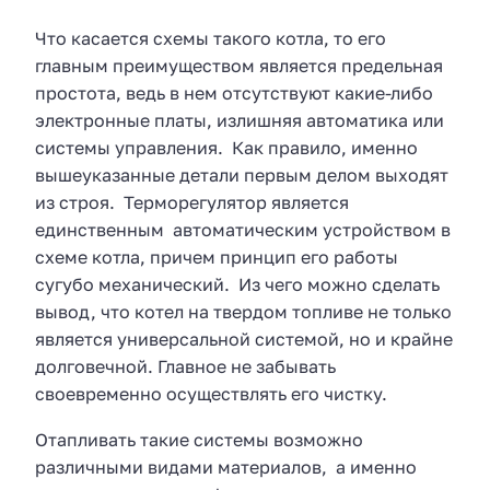
Что касается схемы такого котла, то его
главным преимуществом является предельная
простота, ведь в нем отсутствуют какие-либо
электронные платы, излишняя автоматика или
системы управления. Как правило, именно
вышеуказанные детали первым делом выходят
из строя. Терморегулятор является
единственным автоматическим устройством в
схеме котла, причем принцип его работы
сугубо механический. Из чего можно сделать
вывод, что котел на твердом топливе не только
является универсальной системой, но и крайне
долговечной. Главное не забывать
своевременно осуществлять его чистку.
Отапливать такие системы возможно
различными видами материалов, а именно