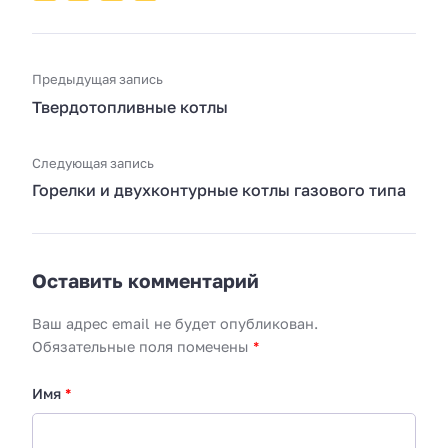
Предыдущая запись
Твердотопливные котлы
Следующая запись
Горелки и двухконтурные котлы газового типа
Оставить комментарий
Ваш адрес email не будет опубликован.
Обязательные поля помечены
*
Имя
*