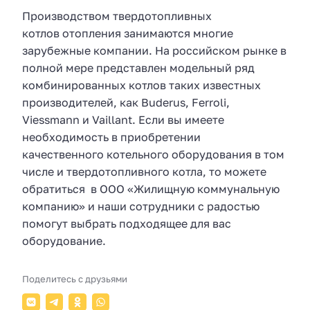
Производством твердотопливных
котлов отопления занимаются многие
зарубежные компании. На российском рынке в
полной мере представлен модельный ряд
комбинированных котлов таких известных
производителей, как Buderus, Ferroli,
Viessmann и Vaillant. Если вы имеете
необходимость в приобретении
качественного котельного оборудования в том
числе и твердотопливного котла, то можете
обратиться в ООО «Жилищную коммунальную
компанию» и наши сотрудники с радостью
помогут выбрать подходящее для вас
оборудование.
Поделитесь с друзьями