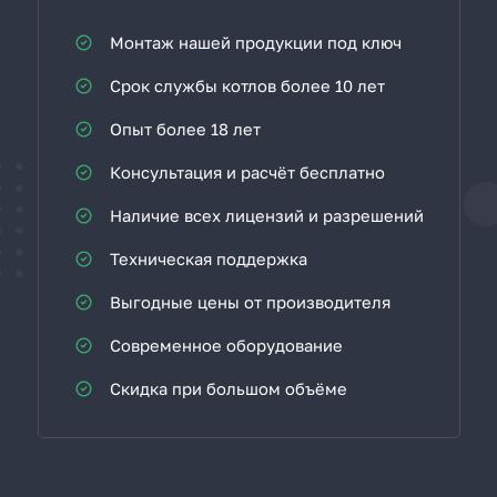
Монтаж нашей продукции под ключ
Срок службы котлов более 10 лет
Опыт более 18 лет
Консультация и расчёт бесплатно
Наличие всех лицензий и разрешений
Техническая поддержка
Выгодные цены от производителя
Современное оборудование
Скидка при большом объёме