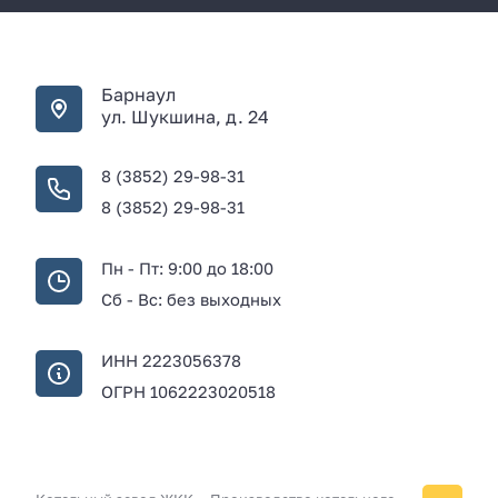
Барнаул
ул. Шукшина, д. 24
8 (3852) 29-98-31
8 (3852) 29-98-31
Пн - Пт: 9:00 до 18:00
Сб - Вс: без выходных
ИНН 2223056378
ОГРН 1062223020518