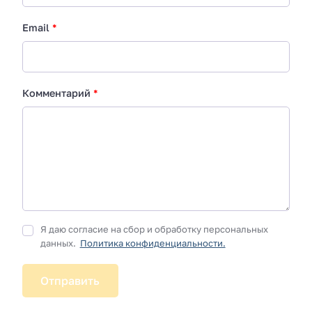
Email
*
Комментарий
*
Я даю согласие на сбор и обработку персональных
данных.
Политика конфиденциальности.
Отправить