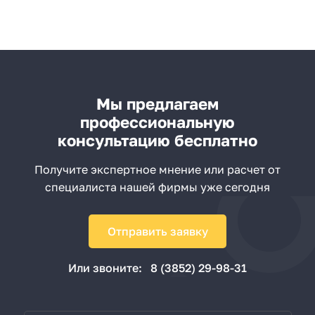
Мы предлагаем
профессиональную
консультацию бесплатно
Получите экспертное мнение или расчет от
специалиста нашей фирмы уже сегодня
Отправить заявку
Или звоните:
8 (3852) 29-98-31