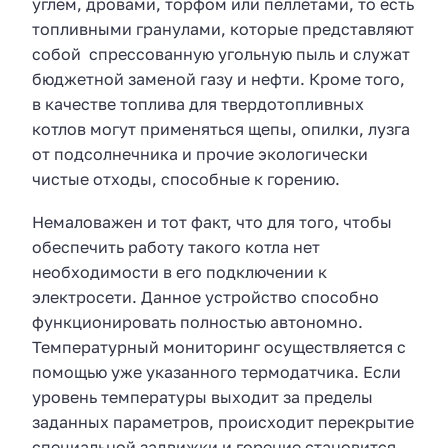
углем, дровами, торфом или пеллетами, то есть
топливными гранулами, которые представляют
собой спрессованную угольную пыль и служат
бюджетной заменой газу и нефти. Кроме того,
в качестве топлива для твердотопливных
котлов могут применяться щепы, опилки, лузга
от подсолнечника и прочие экологически
чистые отходы, способные к горению.
Немаловажен и тот факт, что для того, чтобы
обеспечить работу такого котла нет
необходимости в его подключении к
электросети. Данное устройство способно
функционировать полностью автономно.
Температурный мониторинг осуществляется с
помощью уже указанного термодатчика. Если
уровень температуры выходит за пределы
заданных параметров, происходит перекрытие
специальной задвижки и горение становится