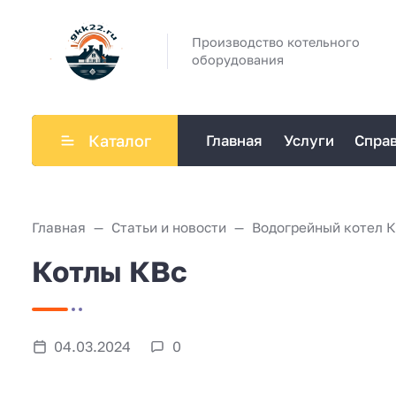
Производство котельного
оборудования
Каталог
Главная
Услуги
Спра
Главная
Статьи и новости
Водогрейный котел 
Котлы КВс
04.03.2024
0