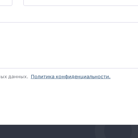
ьных данных.
Политика конфиденциальности.