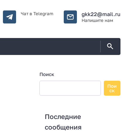
Чат в Telegram
gkk22@mail.ru
Напишите нам
Поиск
Пои
ск
Последние
сообщения