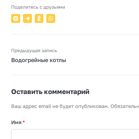
Поделитесь с друзьями
Предыдущая запись
Водогрейные котлы
Оставить комментарий
Ваш адрес email не будет опубликован.
Обязатель
Имя
*